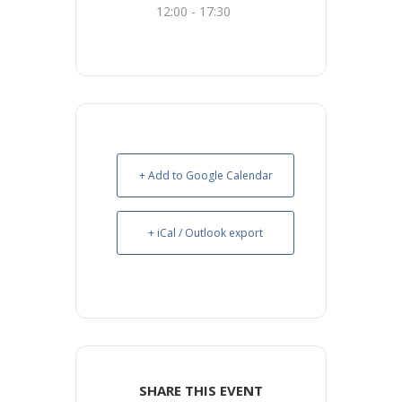
12:00 - 17:30
+ Add to Google Calendar
+ iCal / Outlook export
SHARE THIS EVENT