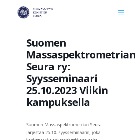
Suomen
Massaspektrometrian
Seura ry:
Syysseminaari
25.10.2023 Viikin
kampuksella
Suomen Massaspektrometrian Seura
järjestää 25.10. syysseminaarin, joka