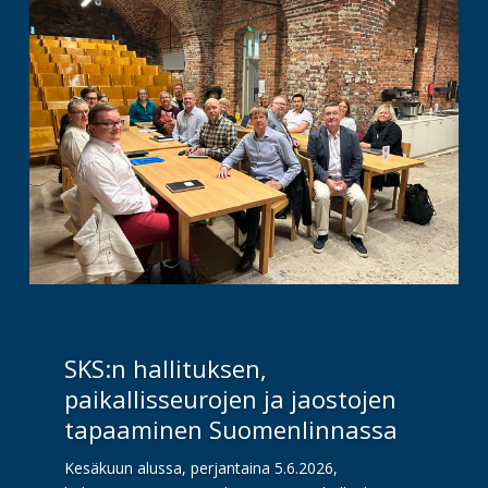
SKS:n hallituksen,
paikallisseurojen ja jaostojen
tapaaminen Suomenlinnassa
Kesäkuun alussa, perjantaina 5.6.2026,