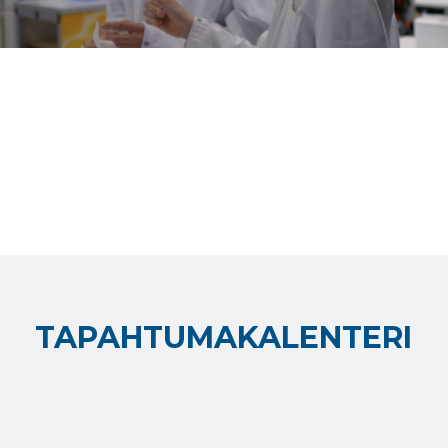
TAPAHTUMAKALENTERI