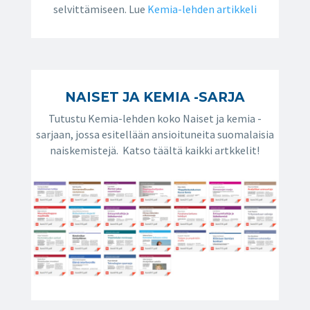
selvittämiseen. Lue
Kemia-lehden artikkeli
NAISET JA KEMIA -SARJA
Tutustu Kemia-lehden koko Naiset ja kemia -
sarjaan, jossa esitellään ansioituneita suomalaisia
naiskemistejä. Katso täältä kaikki artkkelit!