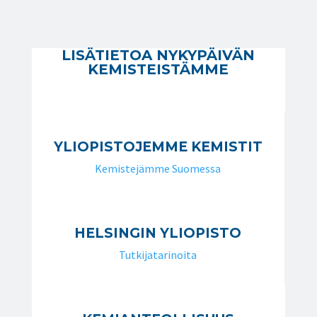
LISÄTIETOA NYKYPÄIVÄN
KEMISTEISTÄMME
YLIOPISTOJEMME KEMISTIT
Kemistejämme Suomessa
HELSINGIN YLIOPISTO
Tutkijatarinoita