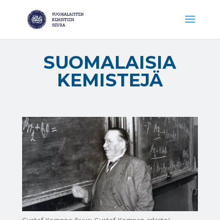
SUOMALAISIA
KEMISTEJÄ