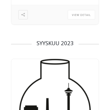
VIEW DETAIL
SYYSKUU 2023