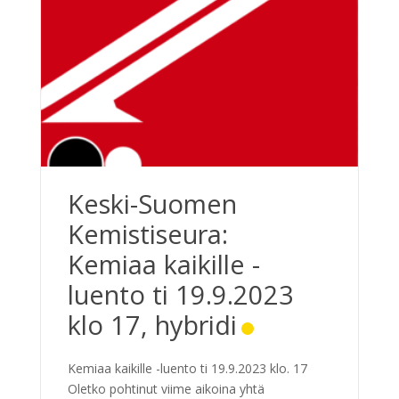
Keski-Suomen
Kemistiseura:
Kemiaa kaikille -
luento ti 19.9.2023
klo 17, hybridi
Kemiaa kaikille -luento ti 19.9.2023 klo. 17
Oletko pohtinut viime aikoina yhtä