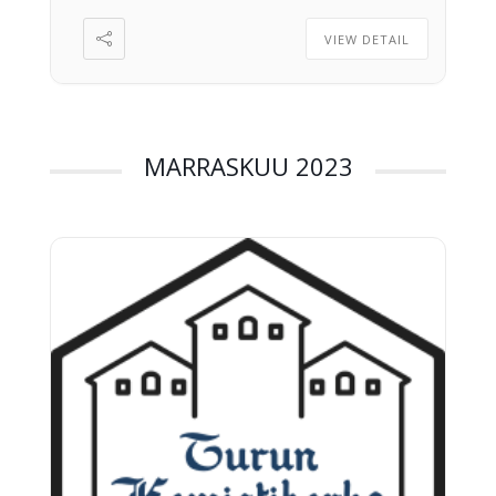
VIEW DETAIL
MARRASKUU 2023