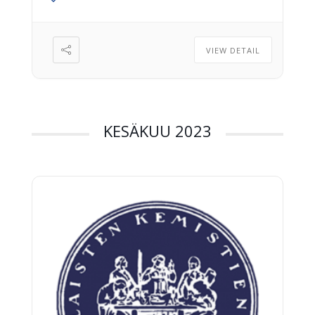
VIEW DETAIL
KESÄKUU 2023