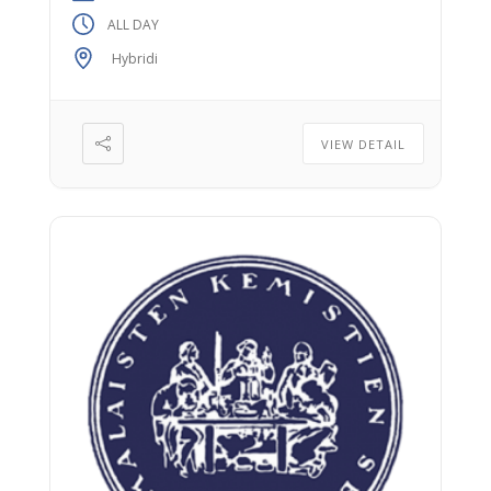
ALL DAY
Hybridi
VIEW DETAIL