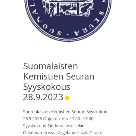
Suomalaisten
Kemistien Seuran
Syyskokous
28.9.2023
Suomalaisten Kemistien Seuran Syyskokous
28.9.2023 Ohjelma: Klo 17.00 -18.00
Syyskokous Tiedemuseo Liekin
Observatoriossa, Argelander-sali. Osoite: