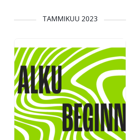
TAMMIKUU 2023