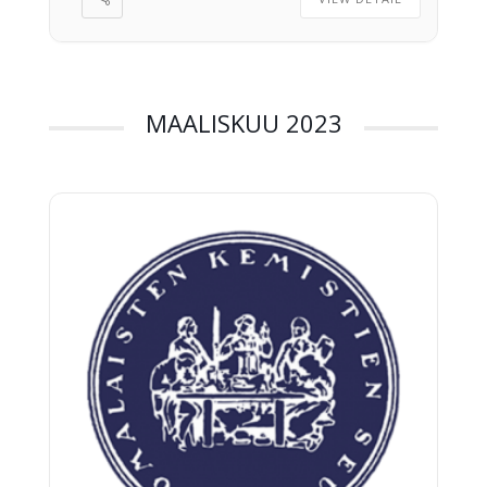
MAALISKUU 2023