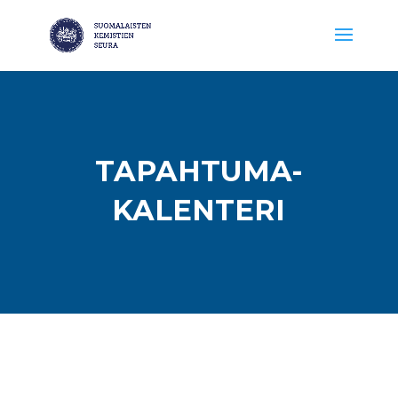
TAPAHTUMA-
KALENTERI