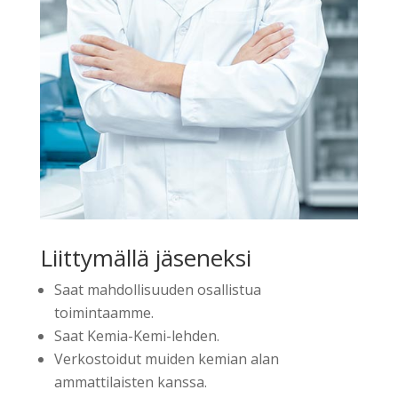
Liittymällä jäseneksi
Saat mahdollisuuden osallistua
toimintaamme.
Saat Kemia-Kemi-lehden.
Verkostoidut muiden kemian alan
ammattilaisten kanssa.