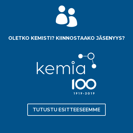

OLETKO KEMISTI? KIINNOSTAAKO JÄSENYYS?
TUTUSTU ESITTEESEEMME