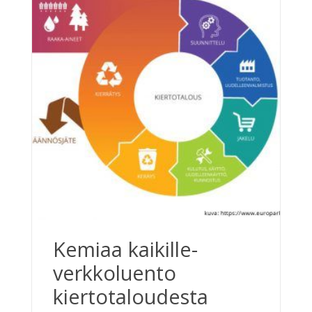
Kemiaa kaikille-
verkkoluento
kiertotaloudesta