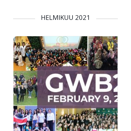
HELMIKUU 2021