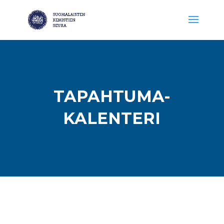
TAPAHTUMA-
KALENTERI