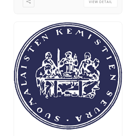
VIEW DETAIL