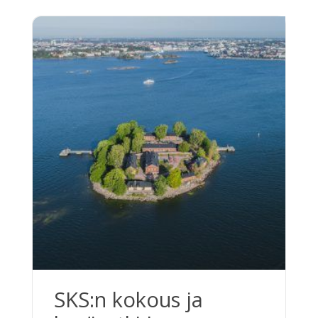
SKS:n kokous ja