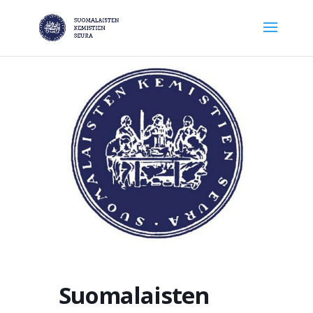
Suomalaisten