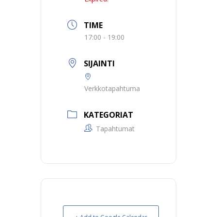
TIME
17:00 - 19:00
SIJAINTI
Verkkotapahtuma
KATEGORIAT
Tapahtumat