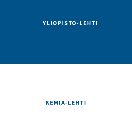
YLIOPISTO-LEHTI
KEMIA-LEHTI