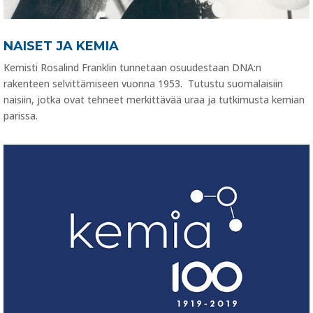
NAISET JA KEMIA
Kemisti Rosalind Franklin tunnetaan osuudestaan DNA:n
rakenteen selvittämiseen vuonna 1953. Tutustu suomalaisiin
naisiin, jotka ovat tehneet merkittävää uraa ja tutkimusta kemian
parissa.