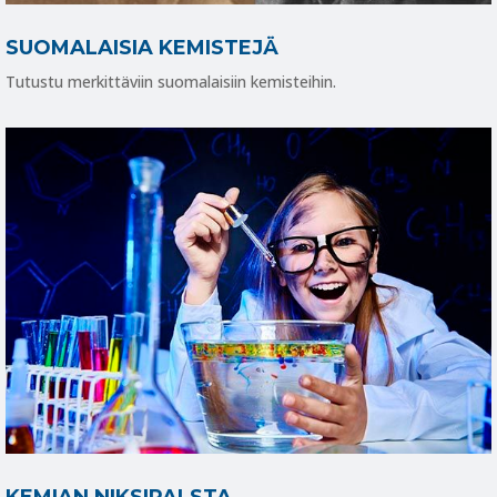
SUOMALAISIA KEMISTEJÄ
Tutustu merkittäviin suomalaisiin kemisteihin.