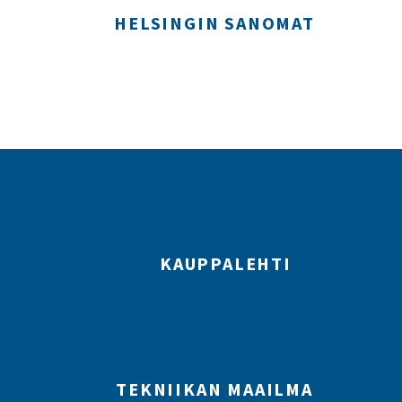
HELSINGIN SANOMAT
KAUPPALEHTI
TEKNIIKAN MAAILMA