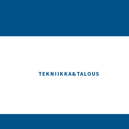
TEKNIIKKA&TALOUS