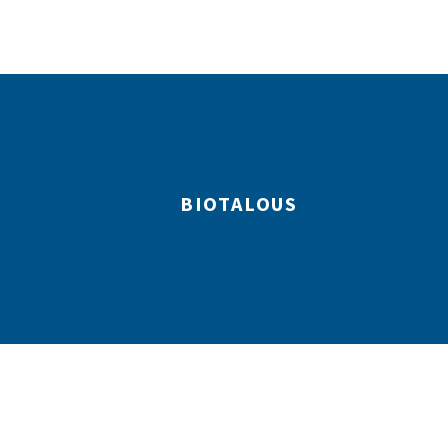
BIOTALOUS