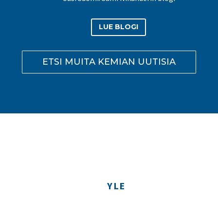
LUE BLOGI
ETSI MUITA KEMIAN UUTISIA
YLE