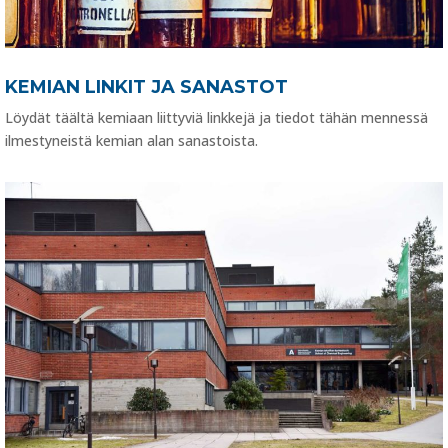
KEMIAN LINKIT JA SANASTOT
Löydät täältä kemiaan liittyviä linkkejä ja tiedot tähän mennessä
ilmestyneistä kemian alan sanastoista.