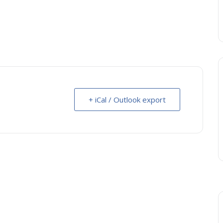
+ iCal / Outlook export