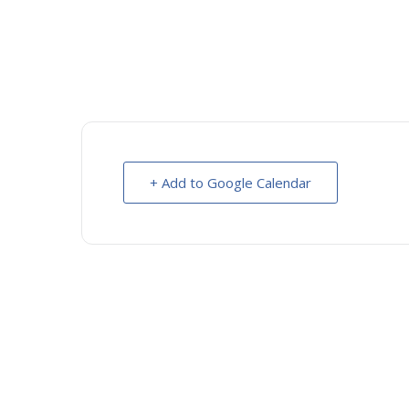
+ Add to Google Calendar