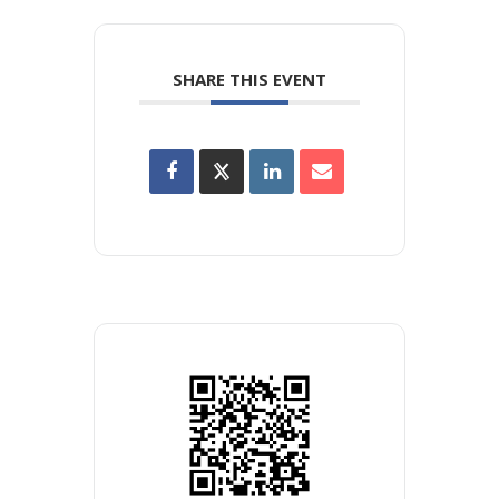
SHARE THIS EVENT