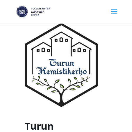
Turun