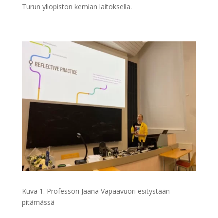
Turun yliopiston kemian laitoksella.
Kuva 1. Professori Jaana Vapaavuori esitystään
pitämässä