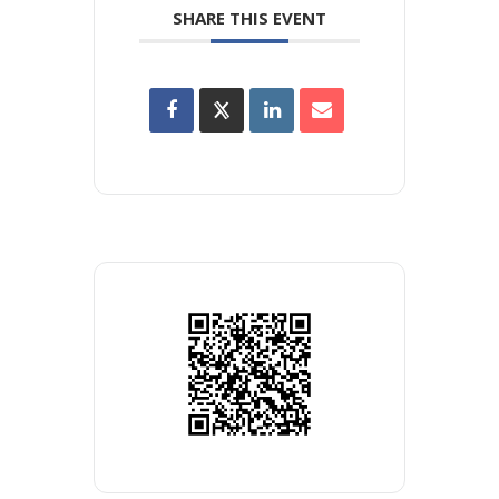
SHARE THIS EVENT