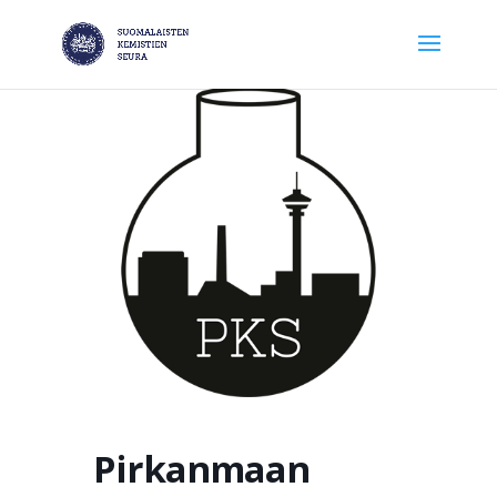
Pirkanmaan