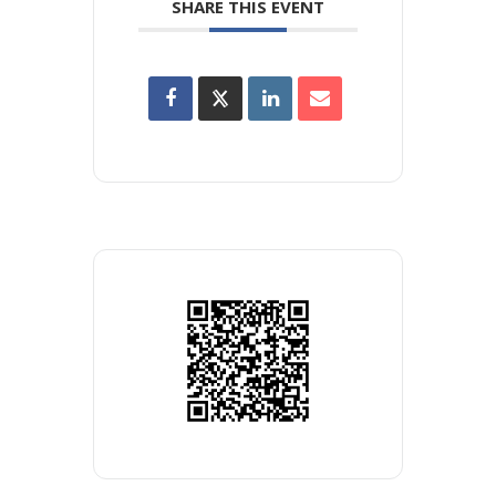
SHARE THIS EVENT