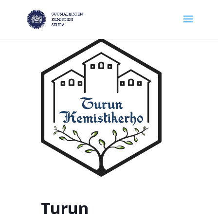
Turun