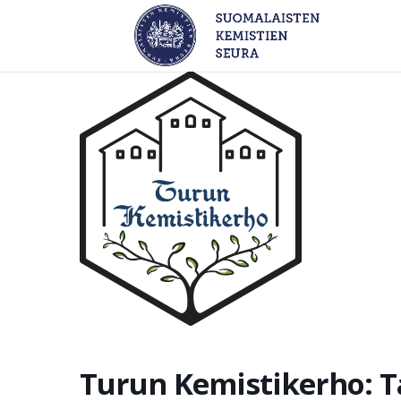
Turun Kemistikerho: T