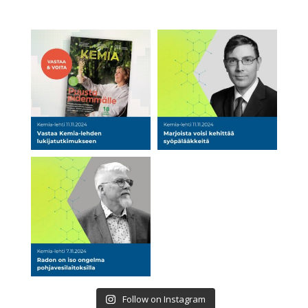
Follow on Instagram