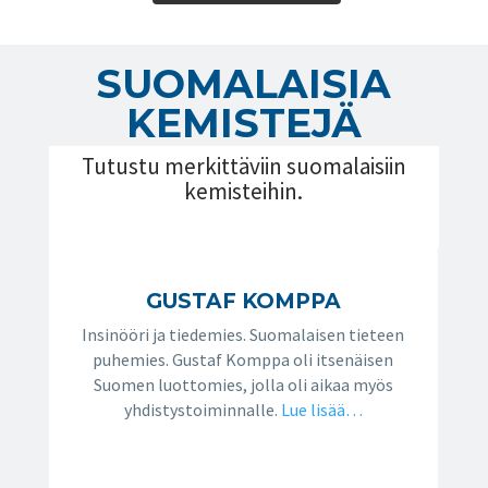
SUOMALAISIA
KEMISTEJÄ
Tutustu merkittäviin suomalaisiin
kemisteihin.
GUSTAF KOMPPA
Insinööri ja tiedemies. Suomalaisen tieteen
puhemies. Gustaf Komppa oli itsenäisen
Suomen luottomies, jolla oli aikaa myös
yhdistystoiminnalle.
Lue lisää…