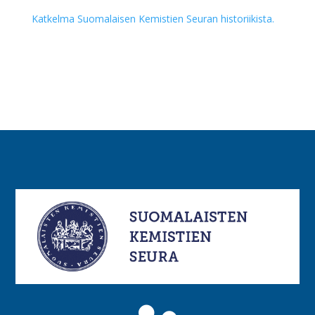
Katkelma Suomalaisen Kemistien Seuran historiikista.