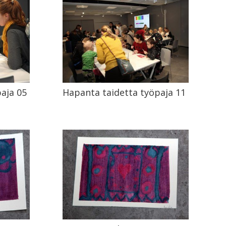
aja 05
Hapanta taidetta työpaja 11