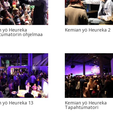
 yö Heureka
Kemian yö Heureka 2
tumatorin ohjelmaa
 yö Heureka 13
Kemian yö Heureka
Tapahtumatori