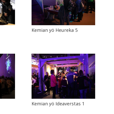
Kemian yö Heureka 5
Kemian yö Ideaverstas 1