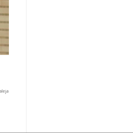
aleja