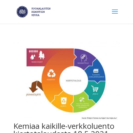
Kemiaa kaikille-verkkoluento