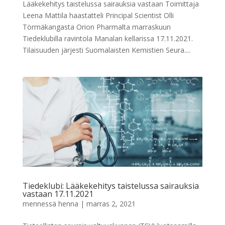
Lääkekehitys taistelussa sairauksia vastaan Toimittaja
Leena Mattila haastatteli Principal Scientist Olli
Törmäkangasta Orion Pharmalta marraskuun
Tiedeklubilla ravintola Manalan kellarissa 17.11.2021.
Tilaisuuden järjesti Suomalaisten Kemistien Seura....
Tiedeklubi: Lääkekehitys taistelussa sairauksia
vastaan 17.11.2021
mennessä
henna
|
marras 2, 2021