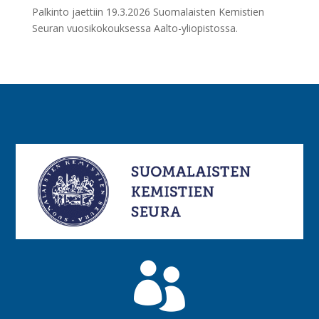
Palkinto jaettiin 19.3.2026 Suomalaisten Kemistien
Seuran vuosikokouksessa Aalto-yliopistossa.
