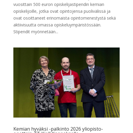
vuosittain 500 euron opiskelijastipendin kemian
opiskelijoille, jotka ovat opintojensa puolivälissä ja
ovat osoittaneet erinomaista opintomenestystä sekä
aktiivisuutta omassa opiskeluympäristössään.
Stipendit myönnetään...
Kemian hyväksi -palkinto 2026 yliopisto-