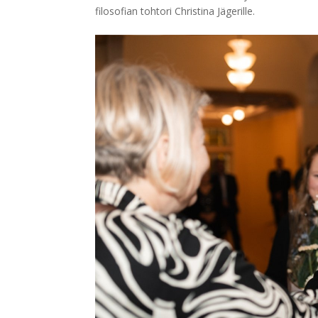
filosofian tohtori Christina Jägerille.