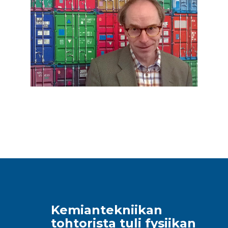
Kemiantekniikan
tohtorista tuli fysiikan