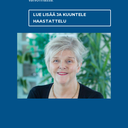
LUE LISÄÄ JA KUUNTELE
HAASTATTELU