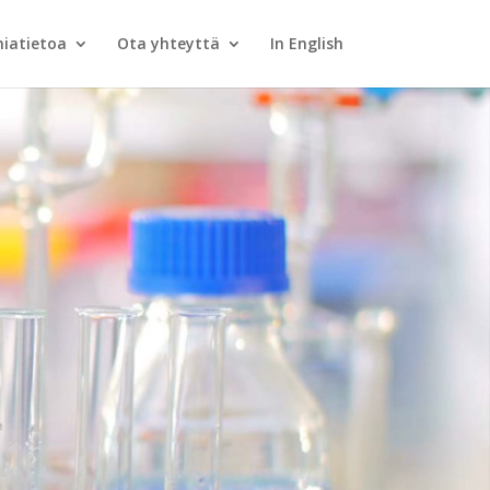
iatietoa
Ota yhteyttä
In English