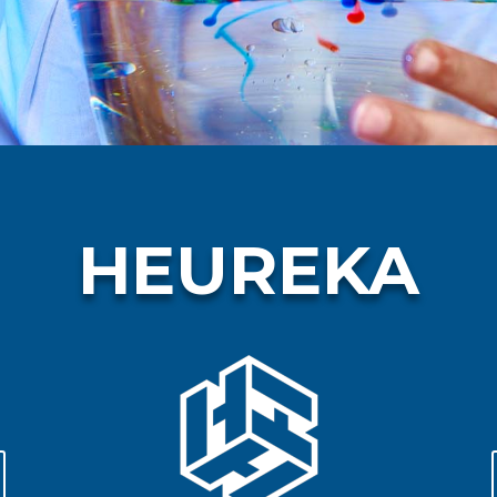
HEUREKA