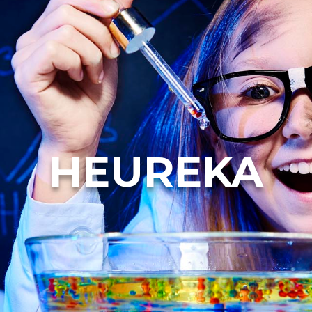
HEUREKA