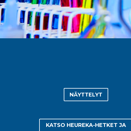
NÄYTTELYT
KATSO HEUREKA-HETKET JA