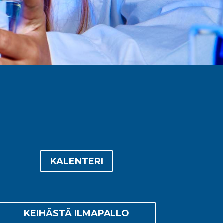
KALENTERI
KEIHÄSTÄ ILMAPALLO