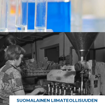
SUOMALAINEN LIIMATEOLLISUUDEN