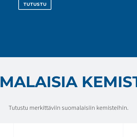
TUTUSTU
MALAISIA KEMIS
Tutustu merkittäviin suomalaisiin kemisteihin.