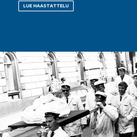
LUE HAASTATTELU